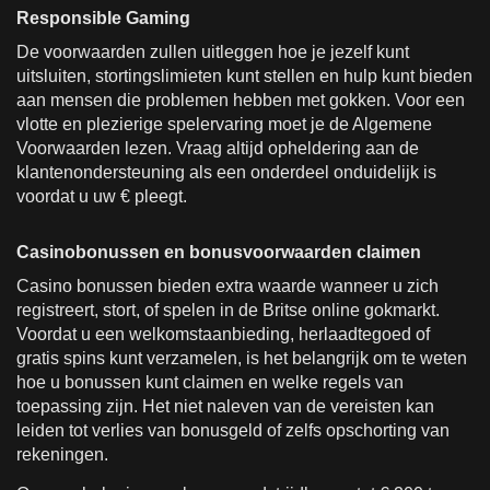
Responsible Gaming
De voorwaarden zullen uitleggen hoe je jezelf kunt
uitsluiten, stortingslimieten kunt stellen en hulp kunt bieden
aan mensen die problemen hebben met gokken. Voor een
vlotte en plezierige spelervaring moet je de Algemene
Voorwaarden lezen. Vraag altijd opheldering aan de
klantenondersteuning als een onderdeel onduidelijk is
voordat u uw € pleegt.
Casinobonussen en bonusvoorwaarden claimen
Casino bonussen bieden extra waarde wanneer u zich
registreert, stort, of spelen in de Britse online gokmarkt.
Voordat u een welkomstaanbieding, herlaadtegoed of
gratis spins kunt verzamelen, is het belangrijk om te weten
hoe u bonussen kunt claimen en welke regels van
toepassing zijn. Het niet naleven van de vereisten kan
leiden tot verlies van bonusgeld of zelfs opschorting van
rekeningen.