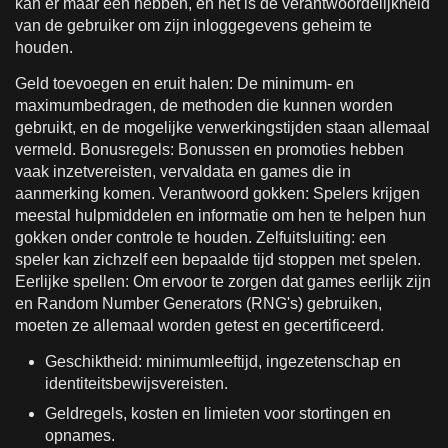
kan er maar één hebben, en het is de verantwoordelijkheid
van de gebruiker om zijn inloggegevens geheim te
houden.
Geld toevoegen en eruit halen: De minimum- en
maximumbedragen, de methoden die kunnen worden
gebruikt, en de mogelijke verwerkingstijden staan allemaal
vermeld. Bonusregels: Bonussen en promoties hebben
vaak inzetvereisten, vervaldata en games die in
aanmerking komen. Verantwoord gokken: Spelers krijgen
meestal hulpmiddelen en informatie om hen te helpen hun
gokken onder controle te houden. Zelfuitsluiting: een
speler kan zichzelf een bepaalde tijd stoppen met spelen.
Eerlijke spellen: Om ervoor te zorgen dat games eerlijk zijn
en Random Number Generators (RNG's) gebruiken,
moeten ze allemaal worden getest en gecertificeerd.
Geschiktheid: minimumleeftijd, ingezetenschap en
identiteitsbewijsvereisten.
Geldregels, kosten en limieten voor stortingen en
opnames.