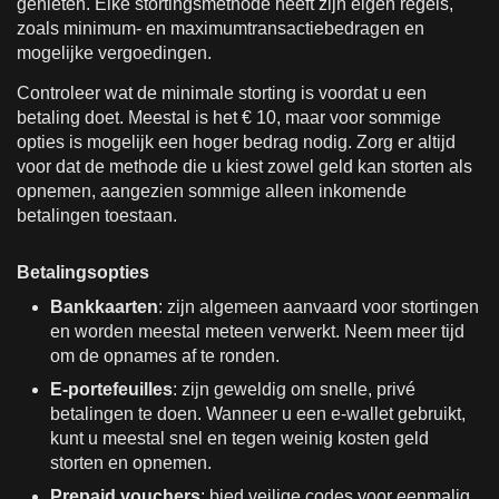
genieten. Elke stortingsmethode heeft zijn eigen regels,
zoals minimum- en maximumtransactiebedragen en
mogelijke vergoedingen.
Controleer wat de minimale storting is voordat u een
betaling doet. Meestal is het € 10, maar voor sommige
opties is mogelijk een hoger bedrag nodig. Zorg er altijd
voor dat de methode die u kiest zowel geld kan storten als
opnemen, aangezien sommige alleen inkomende
betalingen toestaan.
Betalingsopties
Bankkaarten
: zijn algemeen aanvaard voor stortingen
en worden meestal meteen verwerkt. Neem meer tijd
om de opnames af te ronden.
E-portefeuilles
: zijn geweldig om snelle, privé
betalingen te doen. Wanneer u een e-wallet gebruikt,
kunt u meestal snel en tegen weinig kosten geld
storten en opnemen.
Prepaid vouchers
: bied veilige codes voor eenmalig