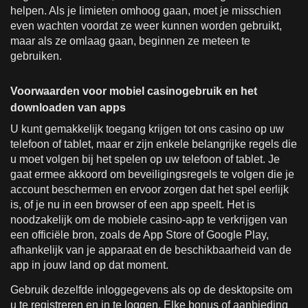
helpen. Als je limieten omhoog gaan, moet je misschien
even wachten voordat ze weer kunnen worden gebruikt,
maar als ze omlaag gaan, beginnen ze meteen te
gebruiken.
Voorwaarden voor mobiel casinogebruik en het
downloaden van apps
U kunt gemakkelijk toegang krijgen tot ons casino op uw
telefoon of tablet, maar er zijn enkele belangrijke regels die
u moet volgen bij het spelen op uw telefoon of tablet. Je
gaat ermee akkoord om beveiligingsregels te volgen die je
account beschermen en ervoor zorgen dat het spel eerlijk
is, of je nu in een browser of een app speelt. Het is
noodzakelijk om de mobiele casino-app te verkrijgen van
een officiële bron, zoals de App Store of Google Play,
afhankelijk van je apparaat en de beschikbaarheid van de
app in jouw land op dat moment.
Gebruik dezelfde inloggegevens als op de desktopsite om
u te registreren en in te loggen. Elke bonus of aanbieding