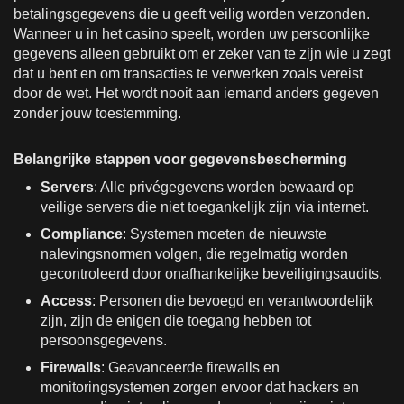
betalingsgegevens die u geeft veilig worden verzonden.
Wanneer u in het casino speelt, worden uw persoonlijke
gegevens alleen gebruikt om er zeker van te zijn wie u zegt
dat u bent en om transacties te verwerken zoals vereist
door de wet. Het wordt nooit aan iemand anders gegeven
zonder jouw toestemming.
Belangrijke stappen voor gegevensbescherming
Servers
: Alle privégegevens worden bewaard op
veilige servers die niet toegankelijk zijn via internet.
Compliance
: Systemen moeten de nieuwste
nalevingsnormen volgen, die regelmatig worden
gecontroleerd door onafhankelijke beveiligingsaudits.
Access
: Personen die bevoegd en verantwoordelijk
zijn, zijn de enigen die toegang hebben tot
persoonsgegevens.
Firewalls
: Geavanceerde firewalls en
monitoringsystemen zorgen ervoor dat hackers en