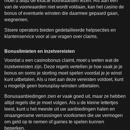
moet u altijd de exacte voorwaarden lezen. Als aan een
van de voorwaarden niet wordt voldaan, kan het casino de
bonus of eventuele winsten die daarmee gepaard gaan,
wegnemen.
Stoere operators bieden gedetailleerde helpsecties en
klantenservice voor al uw vragen over claims.
Bonuslimieten en inzetvereisten
Voordat u een casinobonus claimt, moet u weten wat de
inzetvereisten zijn. Deze regels vertellen je hoe vaak je je
bonus en soms je storting moet spelen voordat je je winst
kunt uitbetalen. Als u niet aan deze vereisten voldoet, kunt
u mogelijk geen bonusplay-winsten uitbetalen.
Bonusaanbiedingen zien er vaak goed uit, maar ze hebben
altijd regels die je moet volgen. Als u de kleine lettertjes
leest, kunt u het meeste uit uw aanbiedingen halen en
onaangename verrassingen voorkomen die uw vermogen
om geld op te nemen of games te spelen kunnen
beperken.