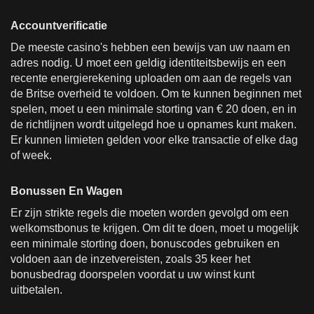
Accountverificatie
De meeste casino's hebben een bewijs van uw naam en
adres nodig. U moet een geldig identiteitsbewijs en een
recente energierekening uploaden om aan de regels van
de Britse overheid te voldoen. Om te kunnen beginnen met
spelen, moet u een minimale storting van € 20 doen, en in
de richtlijnen wordt uitgelegd hoe u opnames kunt maken.
Er kunnen limieten gelden voor elke transactie of elke dag
of week.
Bonussen En Wagen
Er zijn strikte regels die moeten worden gevolgd om een
welkomstbonus te krijgen. Om dit te doen, moet u mogelijk
een minimale storting doen, bonuscodes gebruiken en
voldoen aan de inzetvereisten, zoals 35 keer het
bonusbedrag doorspelen voordat u uw winst kunt
uitbetalen.