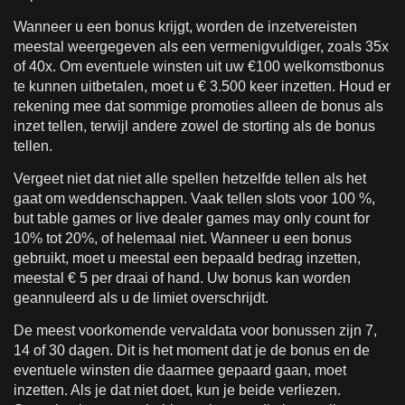
Wanneer u een bonus krijgt, worden de inzetvereisten
meestal weergegeven als een vermenigvuldiger, zoals 35x
of 40x. Om eventuele winsten uit uw €100 welkomstbonus
te kunnen uitbetalen, moet u € 3.500 keer inzetten. Houd er
rekening mee dat sommige promoties alleen de bonus als
inzet tellen, terwijl andere zowel de storting als de bonus
tellen.
Vergeet niet dat niet alle spellen hetzelfde tellen als het
gaat om weddenschappen. Vaak tellen slots voor 100 %,
but table games or live dealer games may only count for
10% tot 20%, of helemaal niet. Wanneer u een bonus
gebruikt, moet u meestal een bepaald bedrag inzetten,
meestal € 5 per draai of hand. Uw bonus kan worden
geannuleerd als u de limiet overschrijdt.
De meest voorkomende vervaldata voor bonussen zijn 7,
14 of 30 dagen. Dit is het moment dat je de bonus en de
eventuele winsten die daarmee gepaard gaan, moet
inzetten. Als je dat niet doet, kun je beide verliezen.