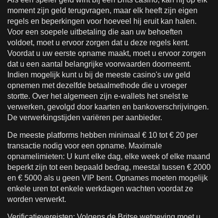
moment zijn geld terugvragen, maar elk heeft zijn eigen
regels en beperkingen voor hoeveel hij eruit kan halen.
Voor een soepele uitbetaling die aan uw behoeften
voldoet, moet u ervoor zorgen dat u deze regels kent.
Voordat u uw eerste opname maakt, moet u ervoor zorgen
dat u een aantal belangrijke voorwaarden doorneemt.
Indien mogelijk kunt u bij de meeste casino's uw geld
opnemen met dezelfde betaalmethode die u vroeger
stortte. Over het algemeen zijn e-wallets het snelst te
verwerken, gevolgd door kaarten en bankoverschrijvingen.
De verwerkingstijden variëren per aanbieder.
De meeste platforms hebben minimaal € 10 tot € 20 per
transactie nodig voor een opname. Maximale
opnamelimieten: U kunt elke dag, elke week of elke maand
beperkt zijn tot een bepaald bedrag, meestal tussen € 2000
en € 5000 als u geen VIP bent. Opnames moeten mogelijk
enkele uren tot enkele werkdagen wachten voordat ze
worden verwerkt.
Verificatievereisten: Volgens de Britse wetgeving moet u