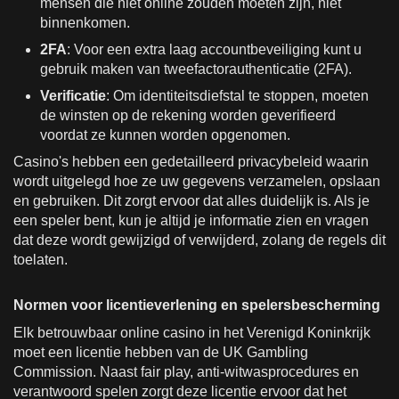
mensen die niet online zouden moeten zijn, niet
binnenkomen.
2FA
: Voor een extra laag accountbeveiliging kunt u
gebruik maken van tweefactorauthenticatie (2FA).
Verificatie
: Om identiteitsdiefstal te stoppen, moeten
de winsten op de rekening worden geverifieerd
voordat ze kunnen worden opgenomen.
Casino's hebben een gedetailleerd privacybeleid waarin
wordt uitgelegd hoe ze uw gegevens verzamelen, opslaan
en gebruiken. Dit zorgt ervoor dat alles duidelijk is. Als je
een speler bent, kun je altijd je informatie zien en vragen
dat deze wordt gewijzigd of verwijderd, zolang de regels dit
toelaten.
Normen voor licentieverlening en spelersbescherming
Elk betrouwbaar online casino in het Verenigd Koninkrijk
moet een licentie hebben van de UK Gambling
Commission. Naast fair play, anti-witwasprocedures en
verantwoord spelen zorgt deze licentie ervoor dat het