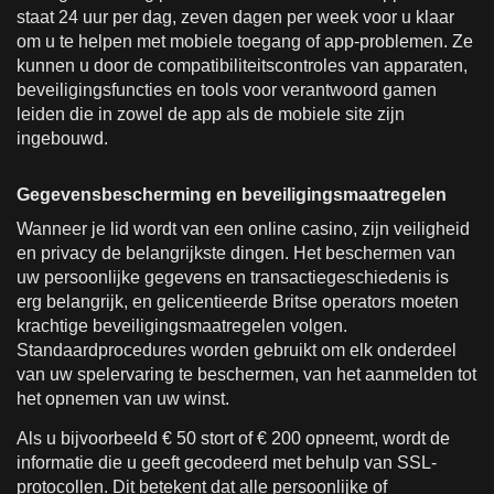
staat 24 uur per dag, zeven dagen per week voor u klaar
om u te helpen met mobiele toegang of app-problemen. Ze
kunnen u door de compatibiliteitscontroles van apparaten,
beveiligingsfuncties en tools voor verantwoord gamen
leiden die in zowel de app als de mobiele site zijn
ingebouwd.
Gegevensbescherming en beveiligingsmaatregelen
Wanneer je lid wordt van een online casino, zijn veiligheid
en privacy de belangrijkste dingen. Het beschermen van
uw persoonlijke gegevens en transactiegeschiedenis is
erg belangrijk, en gelicentieerde Britse operators moeten
krachtige beveiligingsmaatregelen volgen.
Standaardprocedures worden gebruikt om elk onderdeel
van uw spelervaring te beschermen, van het aanmelden tot
het opnemen van uw winst.
Als u bijvoorbeeld € 50 stort of € 200 opneemt, wordt de
informatie die u geeft gecodeerd met behulp van SSL-
protocollen. Dit betekent dat alle persoonlijke of