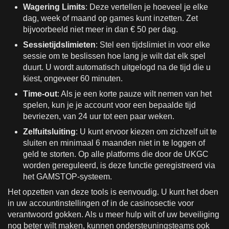
Wagering Limits
: Deze vertellen je hoeveel je elke
dag, week of maand op games kunt inzetten. Zet
bijvoorbeeld niet meer in dan € 50 per dag.
Sessietijdslimieten
: Stel een tijdslimiet in voor elke
sessie om te beslissen hoe lang je wilt dat elk spel
duurt. U wordt automatisch uitgelogd na de tijd die u
kiest, ongeveer 60 minuten.
Time-out
: Als je een korte pauze wilt nemen van het
spelen, kun je je account voor een bepaalde tijd
bevriezen, van 24 uur tot een paar weken.
Zelfuitsluiting
: U kunt ervoor kiezen om zichzelf uit te
sluiten en minimaal 6 maanden niet in te loggen of
geld te storten. Op alle platforms die door de UKGC
worden gereguleerd, is deze functie geregistreerd via
het GAMSTOP-systeem.
Het opzetten van deze tools is eenvoudig. U kunt het doen
in uw accountinstellingen of in de casinosectie voor
verantwoord gokken. Als u meer hulp wilt of uw beveiliging
nog beter wilt maken, kunnen ondersteuningsteams ook