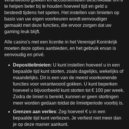
te helpen beter bij te houden hoeveel tijd en geld u
besteedt tijdens het spelen. Het instellen van limieten op
basis van uw eigen voorkeuren wordt eenvoudiger
gemaakt met deze functies, die ervoor zorgen dat uw
gaming leuk blijft.
Alle casino's met een licentie in het Verenigd Koninkrijk
moeten deze opties aanbieden, en het gebruik ervan is
eenvoudig en privé.
Depositielimieten
: U kunt instellen hoeveel u in een
bepaalde tijd kunt storten, zoals dagelijks, wekelijks of
maandelijks. Dit is een van de meest voorkomende
functies voor verantwoord gokken. U kunt beperken
hoeveel u bijvoorbeeld kunt storten tot € 100 per week.
Zodra de limiet is bereikt, kunnen er geen stortingen
meer worden gedaan totdat de limietperiode voorbij is.
Grenzen aan verlies
: Zeg hoeveel € u in een
bepaalde tijd kunt verliezen. Je verliest niet meer dan
je op deze manier aankunt.