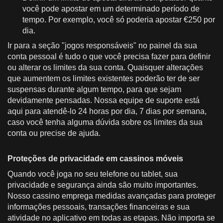
você pode apostar em um determinado período de
tempo. Por exemplo, você só poderia apostar €250 por
dia.
Ir para a seção "jogos responsáveis" no painel da sua
conta pessoal é tudo o que você precisa fazer para definir
ou alterar os limites da sua conta. Quaisquer alterações
que aumentem os limites existentes poderão ter de ser
suspensas durante algum tempo, para que sejam
devidamente pensadas. Nossa equipe de suporte está
aqui para atendê-lo 24 horas por dia, 7 dias por semana,
caso você tenha alguma dúvida sobre os limites da sua
conta ou precise de ajuda.
Proteções de privacidade em cassinos móveis
Quando você joga no seu telefone ou tablet, sua
privacidade e segurança ainda são muito importantes.
Nosso cassino emprega medidas avançadas para proteger
informações pessoais, transações financeiras e sua
atividade no aplicativo em todas as etapas. Não importa se