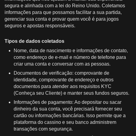
segura e alinhada com a lei do Reino Unido. Coletamos
informações para que possamos facilitar a sua partida,
gerenciar sua conta e provar quem você é para jogos
seguros e apostas responsáveis.
Tipos de dados coletados
Nome, data de nascimento e informações de contato,
como endereço de e-mail e número de telefone para
criar uma conta e conversar com as pessoas.
Documentos de verificação: comprovante de
identidade, comprovante de endereço e outros
documentos para atender aos requisitos KYC
(Conheça seu Cliente) e manter seus fundos seguros.
Informações de pagamento: Ao depositar ou sacar
dinheiro da sua conta, você precisará fornecer seu
cartão ou informações bancárias. Isso permite que a
plataforma do cassino e seu banco administrem
transações com segurança.