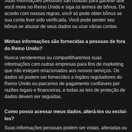
Suas informações pessoais são usadas para garantir que
você more no Reino Unido e siga os termos do bônus. De
acordo com nossas regras, você só pode obter bônus se
sua conta tiver sido verificada. Você pode perder seu
bônus se abusar de seus dados ou usar várias contas.
Minhas informações são fornecidas a pessoas de fora
do Reino Unido?
Nunca venderemos ou compartilharemos suas
informações com outras empresas para fins de marketing
que não estejam relacionados aos nossos serviços. Os
dados só podem ser fornecidos a órgãos reguladores do
Reino Unido ou parceiros de pagamento confiáveis por
razões legais e financeiras, e todas as leis de proteção de
dados devem ser seguidas.
Como posso acessar meus dados, alterá-los ou excluí-
los?
Suas informações pessoais podem ser vistas, alteradas ou