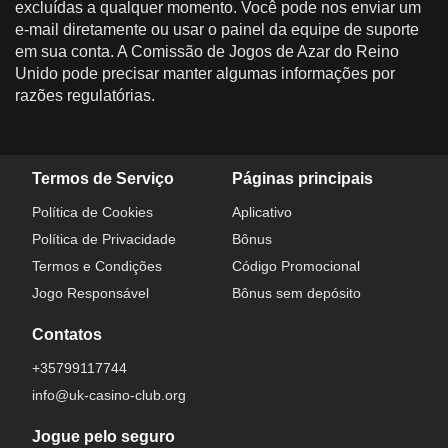
excluídas a qualquer momento. Você pode nos enviar um
e-mail diretamente ou usar o painel da equipe de suporte
em sua conta. A Comissão de Jogos de Azar do Reino
Unido pode precisar manter algumas informações por
razões regulatórias.
Termos de Serviço
Páginas principais
Política de Cookies
Aplicativo
Política de Privacidade
Bônus
Termos e Condições
Código Promocional
Jogo Responsável
Bônus sem depósito
Contatos
+35799117744
info@uk-casino-club.org
Jogue pelo seguro