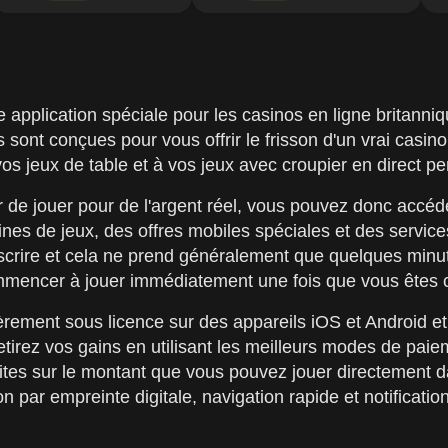
e application spéciale pour les casinos en ligne britanniq
ont conçues pour vous offrir le frisson d'un vrai casino t
s jeux de table et à vos jeux avec croupier en direct 
r de jouer pour de l'argent réel, vous pouvez donc accéd
nes de jeux, des offres mobiles spéciales et des service
 s'inscrire et cela ne prend généralement que quelques mi
ommencer à jouer immédiatement une fois que vous êtes 
èrement sous licence sur des appareils iOS et Android e
etirez vos gains en utilisant les meilleurs modes de paie
mites sur le montant que vous pouvez jouer directement da
n par empreinte digitale, navigation rapide et notificati