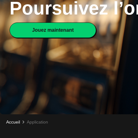
Poursuivez l’or
Jouez maintenant
Accueil
Application