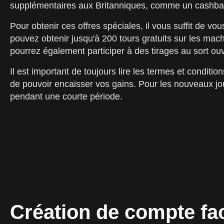
supplémentaires aux Britanniques, comme un cashback
Pour obtenir ces offres spéciales, il vous suffit de v
pouvez obtenir jusqu'à 200 tours gratuits sur les ma
pourrez également participer à des tirages au sort 
Il est important de toujours lire les termes et cond
de pouvoir encaisser vos gains. Pour les nouveaux jo
pendant une courte période.
Création de compte fac