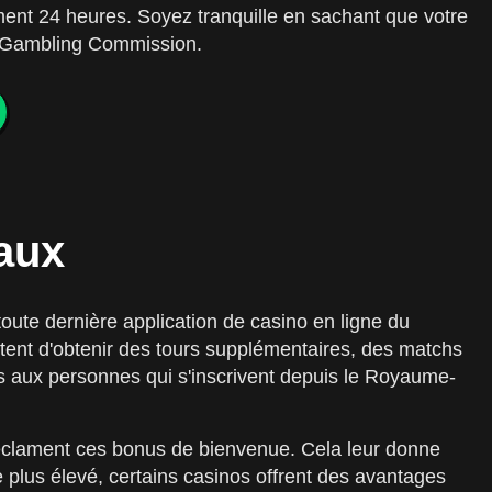
ement 24 heures. Soyez tranquille en sachant que votre
UK Gambling Commission.
aux
oute dernière application de casino en ligne du
ettent d'obtenir des tours supplémentaires, des matchs
s aux personnes qui s'inscrivent depuis le Royaume-
réclament ces bonus de bienvenue. Cela leur donne
 plus élevé, certains casinos offrent des avantages