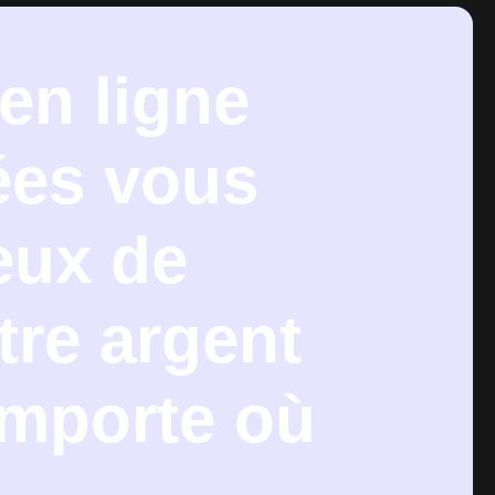
en ligne
ées vous
eux de
tre argent
importe où