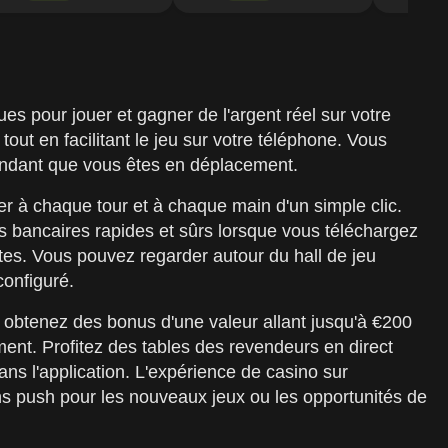
ues pour jouer et gagner de l'argent réel sur votre
out en facilitant le jeu sur votre téléphone. Vous
pendant que vous êtes en déplacement.
er à chaque tour et à chaque main d'un simple clic.
s bancaires rapides et sûrs lorsque vous téléchargez
nutes. Vous pouvez regarder autour du hall de jeu
configuré.
t obtenez des bonus d'une valeur allant jusqu'à €200
ment. Profitez des tables des revendeurs en direct
ns l'application. L'expérience de casino sur
ons push pour les nouveaux jeux ou les opportunités de