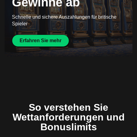
Gewinne ab
Schnelle und sichere Auszahlungen für britische
Spieler
Erfahren Sie mehr
So verstehen Sie
Wettanforderungen und
Bonuslimits