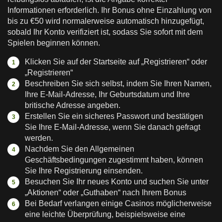
Informationen erforderlich. Ihr Bonus ohne Einzahlung von
bis zu €50 wird normalerweise automatisch hinzugefügt,
sobald Ihr Konto verifiziert ist, sodass Sie sofort mit dem
Spielen beginnen können.
Klicken Sie auf der Startseite auf „Registrieren“ oder
„Registrieren“
Beschreiben Sie sich selbst, indem Sie Ihren Namen,
Ihre E-Mail-Adresse, Ihr Geburtsdatum und Ihre
britische Adresse angeben.
Erstellen Sie ein sicheres Passwort und bestätigen
Sie Ihre E-Mail-Adresse, wenn Sie danach gefragt
werden.
Nachdem Sie den Allgemeinen
Geschäftsbedingungen zugestimmt haben, können
Sie Ihre Registrierung einsenden.
Besuchen Sie Ihr neues Konto und suchen Sie unter
„Aktionen“ oder „Guthaben“ nach Ihrem Bonus
Bei Bedarf verlangen einige Casinos möglicherweise
eine leichte Überprüfung, beispielsweise eine