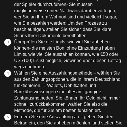
der Spieler durchzuführen- Sie müssen
möglicherweise einen Nachweis darüber vorlegen,
wer Sie an Ihrem Wohnort sind und vielleicht sogar,
wie Sie bezahlen werden; Um den Prozess zu
beschleunigen, stellen Sie sicher, dass Sie klare
Scans Ihrer Dokumente bereithalten.
Überprüfen Sie die Limits, wie viel Sie abheben
können- die meisten Boni ohne Einzahlung haben
Limits, wie viel Sie auszahlen können, wie €50 oder
US$100; Es ist möglich, Gewinne über diesen Betrag
wegzunehmen.
Wählen Sie eine Auszahlungsmethode – wählen Sie
aus den Zahlungsoptionen, die in Ihrem Deutschland
funktionieren. E-Wallets, Debitkarten und
Banküberweisungen sind allesamt gängige
Zahlungsmethoden. Sie können Ihr Geld nicht immer
schnell zurückbekommen, wählen Sie also die
Methode, die für Sie am besten funktioniert.
Fordern Sie eine Auszahlung an – geben Sie den
Betrag ein, den Sie abheben möchten, und stellen Sie