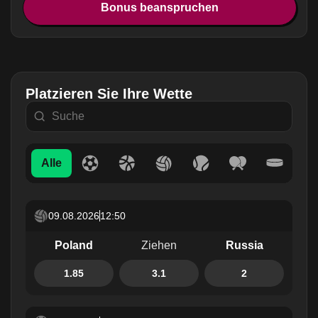
Bonus beanspruchen
Platzieren Sie Ihre Wette
Alle
09.08.2026
12:50
Poland
Ziehen
Russia
1.85
3.1
2