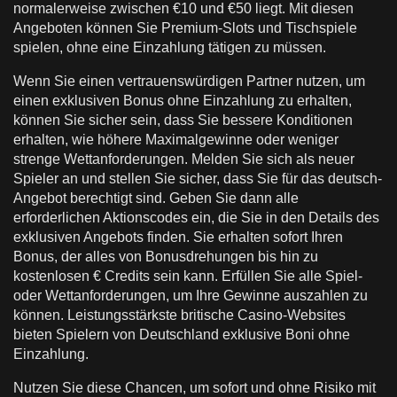
normalerweise zwischen €10 und €50 liegt. Mit diesen
Angeboten können Sie Premium-Slots und Tischspiele
spielen, ohne eine Einzahlung tätigen zu müssen.
Wenn Sie einen vertrauenswürdigen Partner nutzen, um
einen exklusiven Bonus ohne Einzahlung zu erhalten,
können Sie sicher sein, dass Sie bessere Konditionen
erhalten, wie höhere Maximalgewinne oder weniger
strenge Wettanforderungen. Melden Sie sich als neuer
Spieler an und stellen Sie sicher, dass Sie für das deutsch-
Angebot berechtigt sind. Geben Sie dann alle
erforderlichen Aktionscodes ein, die Sie in den Details des
exklusiven Angebots finden. Sie erhalten sofort Ihren
Bonus, der alles von Bonusdrehungen bis hin zu
kostenlosen € Credits sein kann. Erfüllen Sie alle Spiel-
oder Wettanforderungen, um Ihre Gewinne auszahlen zu
können. Leistungsstärkste britische Casino-Websites
bieten Spielern von Deutschland exklusive Boni ohne
Einzahlung.
Nutzen Sie diese Chancen, um sofort und ohne Risiko mit