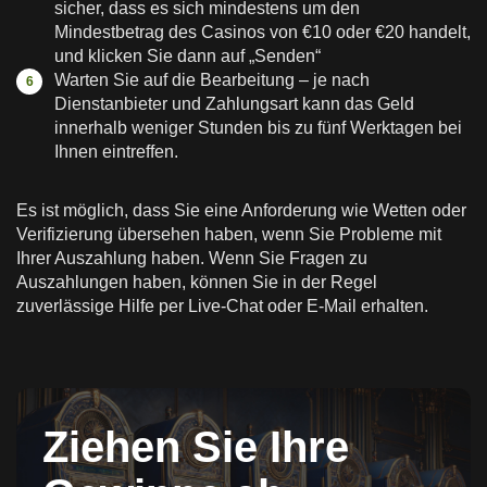
sicher, dass es sich mindestens um den
Mindestbetrag des Casinos von €10 oder €20 handelt,
und klicken Sie dann auf „Senden“
Warten Sie auf die Bearbeitung – je nach
Dienstanbieter und Zahlungsart kann das Geld
innerhalb weniger Stunden bis zu fünf Werktagen bei
Ihnen eintreffen.
Es ist möglich, dass Sie eine Anforderung wie Wetten oder
Verifizierung übersehen haben, wenn Sie Probleme mit
Ihrer Auszahlung haben. Wenn Sie Fragen zu
Auszahlungen haben, können Sie in der Regel
zuverlässige Hilfe per Live-Chat oder E-Mail erhalten.
Ziehen Sie Ihre