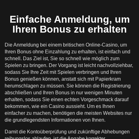
Einfache Anmeldung, um
Ihren Bonus zu erhalten
Die Anmeldung bei einem britischen Online-Casino, um
Ihren Bonus ohne Einzahlung zu erhalten, ist einfach und
schnell. Das Ziel ist, Sie so schnell wie möglich zum
Spielen zu bringen. Der Vorgang ist leicht nachvollziehbar,
sodass Sie Ihre Zeit mit Spielen verbringen und Ihren
Bonus genießen können, anstatt sich mit Papierkram
herumschlagen zu müssen. Sie können die Registrierung
abschließen und Ihren Bonus in nur wenigen Minuten
erhalten, sodass Sie einen echten Vorgeschmack darauf
bekommen, wie ein Casino aussieht. Um es Ihnen
einfacher zu machen, benötigen die meisten Websites nur
die grundlegendsten Informationen von Ihnen.
Damit die Kontoüberprüfung und zukünftige Abhebungen
reibungslos ablaufen, ist die Angabe korrekter